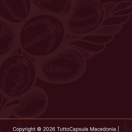
Copyright © 2026 TuttoCapsule Macedonia |