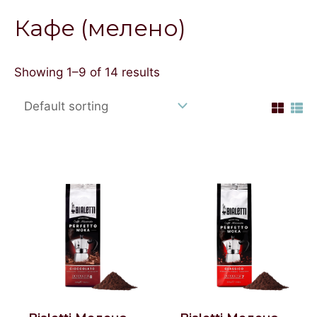
Кафе (мелено)
Showing 1–9 of 14 results