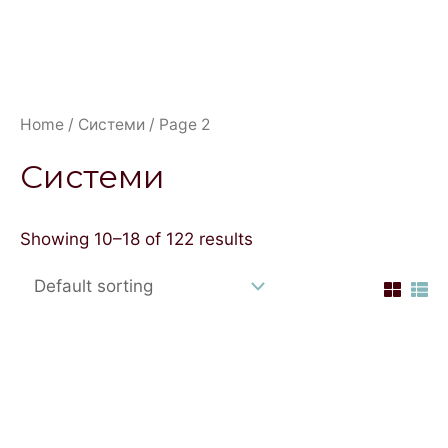
Home
/
Системи
/ Page 2
Системи
Showing 10–18 of 122 results