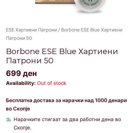
ESE Хартиени Патрони
/ Borbone ESE Blue Хартиени
Патрони 50
Borbone ESE Blue Хартиени
Патрони 50
699
ден
Availability:
Out of stock
Бесплатна достава за нарачки над 1000 денари
во Скопје
Нарачките стигаат за два работни дена во
Скопје.