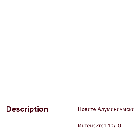
Description
Новите Алуминиумски 
Интензитет:10/10