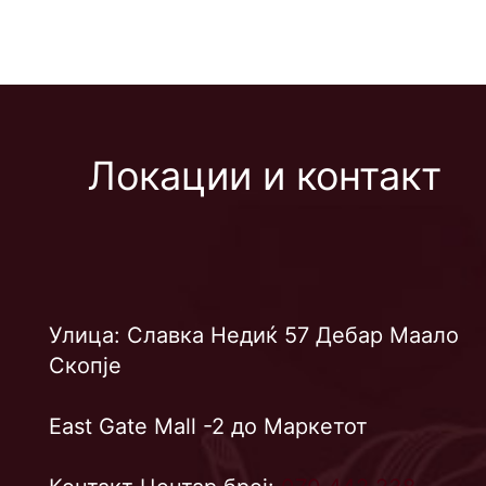
Локации и контакт
Улица: Славка Недиќ 57 Дебар Маало
Скопје
East Gate Mall -2 до Маркетот