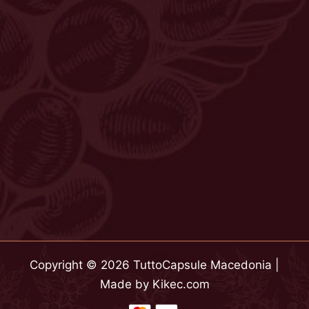
Copyright © 2026 TuttoCapsule Macedonia |
Made by
Kikec.com