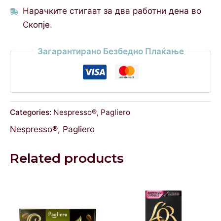
Нарачките стигаат за два работни дена во
Скопје.
Загарантирано Безбедно Плаќање
Categories:
Nespresso®
,
Pagliero
Nespresso®
,
Pagliero
Related products