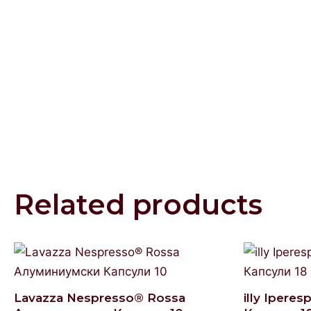
Related products
Lavazza Nespresso® Rossa
illy Ipere