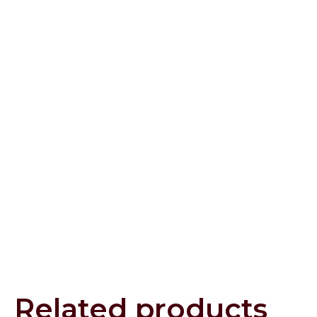
Related products