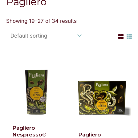
Pagliero
Showing 19–27 of 34 results
Pagliero
Nespresso®
Pagliero