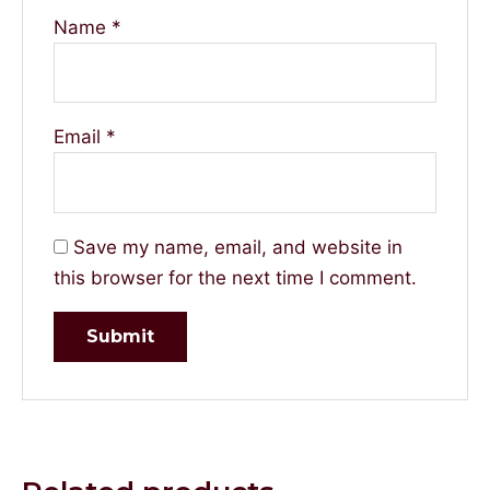
Name
*
Email
*
Save my name, email, and website in
this browser for the next time I comment.