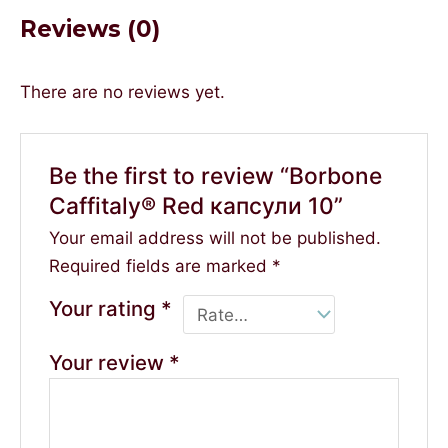
Reviews (0)
There are no reviews yet.
Be the first to review “Borbone
Caffitaly® Red капсули 10”
Your email address will not be published.
Required fields are marked
*
Your rating
*
Your review
*