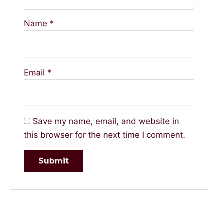
Name
*
Email
*
Save my name, email, and website in
this browser for the next time I comment.