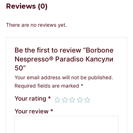
Reviews (0)
There are no reviews yet.
Be the first to review “Borbone
Nespresso® Paradiso Капсули
50”
Your email address will not be published.
Required fields are marked
*
Your rating
*
Your review
*