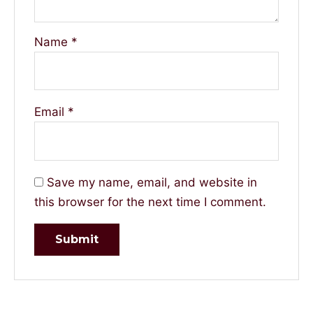
Name
*
Email
*
Save my name, email, and website in
this browser for the next time I comment.