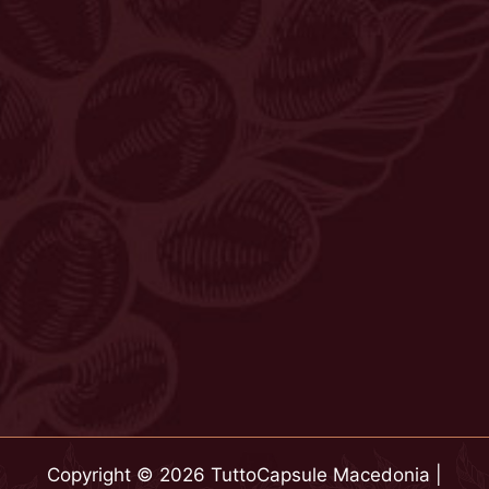
Copyright © 2026 TuttoCapsule Macedonia |