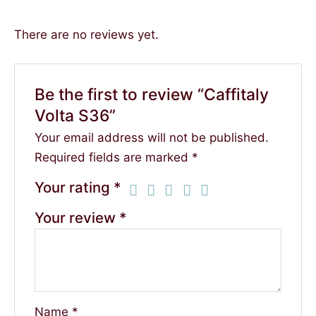
There are no reviews yet.
Be the first to review “Caffitaly
Volta S36”
Your email address will not be published.
Required fields are marked
*
Your rating
*
Your review
*
Name
*