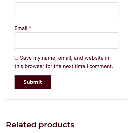
Email
*
Save my name, email, and website in
this browser for the next time I comment.
Related products