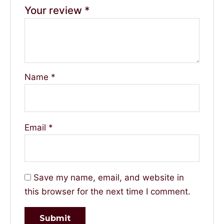
Your review
*
Name
*
Email
*
Save my name, email, and website in
this browser for the next time I comment.