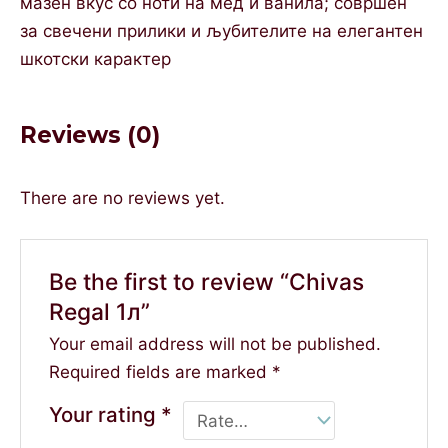
мазен вкус со ноти на мед и ванила; совршен
за свечени прилики и љубителите на елегантен
шкотски карактер
Reviews (0)
There are no reviews yet.
Be the first to review “Chivas
Regal 1л”
Your email address will not be published.
Required fields are marked
*
Your rating
*