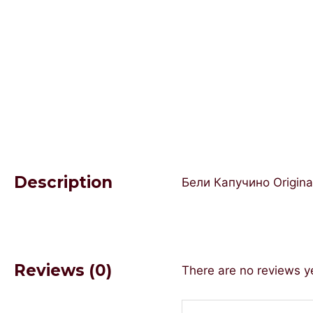
Description
Бели Капучино Origin
Reviews (0)
There are no reviews y