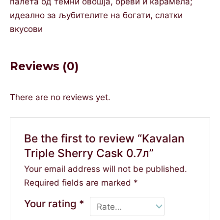
палета од темни овошја, ореви и карамела;
идеално за љубителите на богати, слатки
вкусови
Reviews (0)
There are no reviews yet.
Be the first to review “Kavalan
Triple Sherry Cask 0.7л”
Your email address will not be published.
Required fields are marked
*
Your rating
*