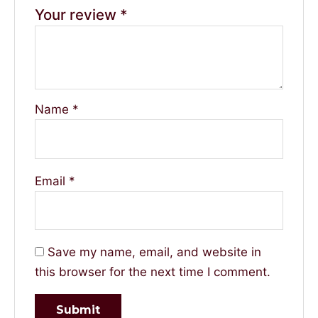
Your review
*
Name
*
Email
*
Save my name, email, and website in
this browser for the next time I comment.