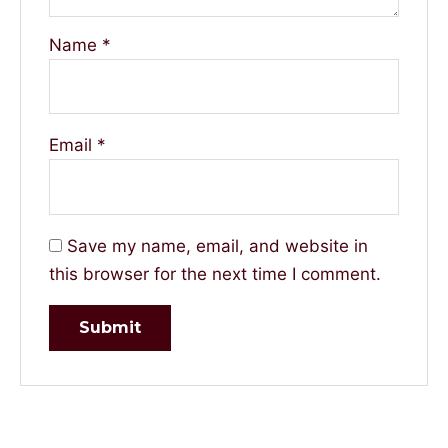
Name
*
Email
*
Save my name, email, and website in
this browser for the next time I comment.