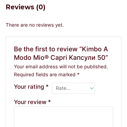
Reviews (0)
There are no reviews yet.
Be the first to review “Kimbo A
Modo Mio® Capri Kапсули 50”
Your email address will not be published.
Required fields are marked
*
Your rating
*
Your review
*