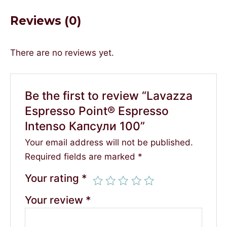
Reviews (0)
There are no reviews yet.
Be the first to review “Lavazza
Espresso Point® Espresso
Intenso Капсули 100”
Your email address will not be published.
Required fields are marked
*
Your rating
*
Your review
*