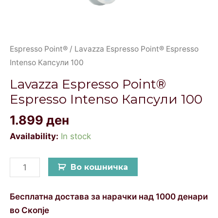
Espresso Point®
/ Lavazza Espresso Point® Espresso
Intenso Капсули 100
Lavazza Espresso Point®
Espresso Intenso Капсули 100
1.899
ден
Availability:
In stock
Во кошничка
Бесплатна достава за нарачки над 1000 денари
во Скопје