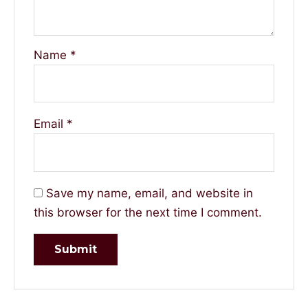
Name
*
Email
*
Save my name, email, and website in
this browser for the next time I comment.