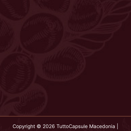
Copyright © 2026 TuttoCapsule Macedonia |