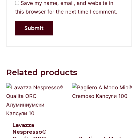
Save my name, email, and website in
this browser for the next time I comment.
Related products
Lavazza
Nespresso®