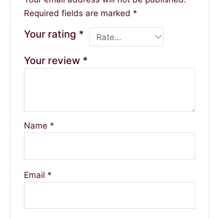
Required fields are marked
*
Your rating
*
Your review
*
Name
*
Email
*