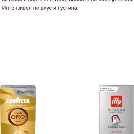
 Интензивен по вкус и густина.