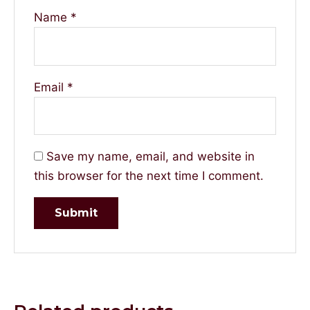
Name
*
Email
*
Save my name, email, and website in
this browser for the next time I comment.