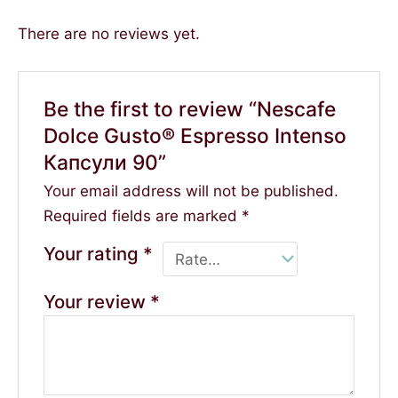
There are no reviews yet.
Be the first to review “Nescafe
Dolce Gusto® Espresso Intenso
Капсули 90”
Your email address will not be published.
Required fields are marked
*
Your rating
*
Your review
*