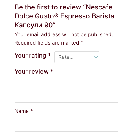
Be the first to review “Nescafe
Dolce Gusto® Espresso Barista
Капсули 90”
Your email address will not be published.
Required fields are marked
*
Your rating
*
Your review
*
Name
*