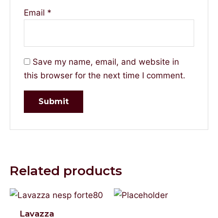
Email
*
Save my name, email, and website in
this browser for the next time I comment.
Related products
Lavazza