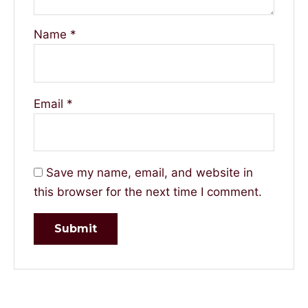
Name
*
Email
*
Save my name, email, and website in
this browser for the next time I comment.