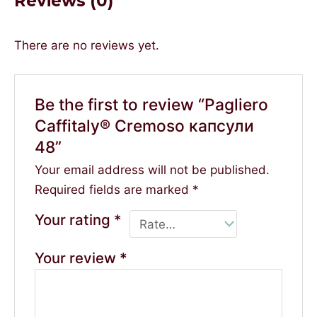
Reviews (0)
There are no reviews yet.
Be the first to review “Pagliero
Caffitaly® Cremoso капсули
48”
Your email address will not be published.
Required fields are marked
*
Your rating
*
Your review
*