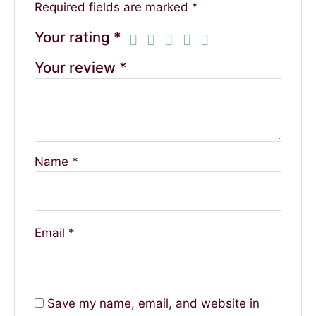
Required fields are marked
*
Your rating
*
Your review
*
Name
*
Email
*
Save my name, email, and website in