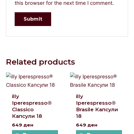
this browser for the next time I comment.
Related products
illy
illy
Iperespresso®
Iperespresso®
Classico
Brasile Капсули
Капсули 18
18
649
ден
649
ден