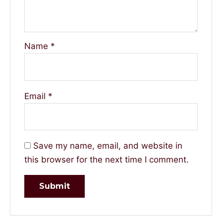
Name
*
Email
*
Save my name, email, and website in
this browser for the next time I comment.