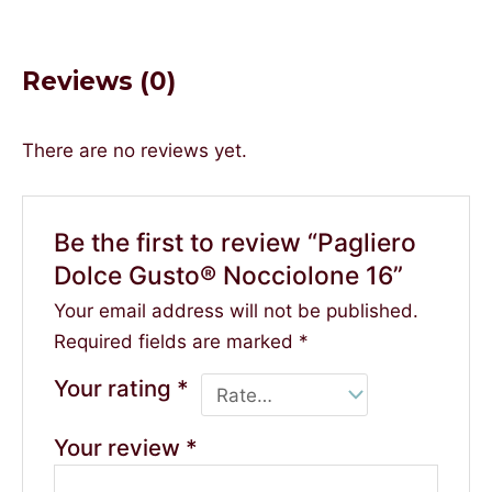
Reviews (0)
There are no reviews yet.
Be the first to review “Pagliero
Dolce Gusto® Nocciolone 16”
Your email address will not be published.
Required fields are marked
*
Your rating
*
Your review
*