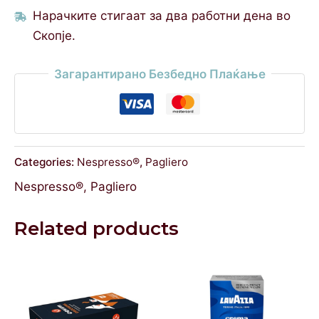
Нарачките стигаат за два работни дена во
Скопје.
Загарантирано Безбедно Плаќање
Categories:
Nespresso®
,
Pagliero
Nespresso®
,
Pagliero
Related products