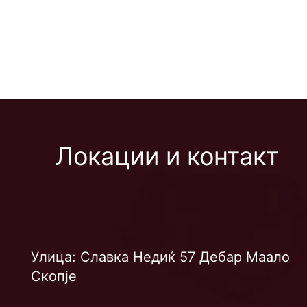
Локации и контакт
Улица: Славка Недиќ 57 Дебар Маало
Скопје