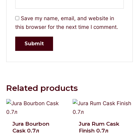
Save my name, email, and website in
this browser for the next time I comment.
Related products
Jura Bourbon
Jura Rum Cask
Cask 0.7л
Finish 0.7л