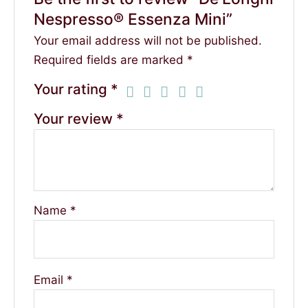
Nespresso® Essenza Mini”
Your email address will not be published.
Required fields are marked
*
Your rating
*
Your review
*
Name
*
Email
*