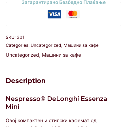
Загарантирано Безбедно Плаќање
SKU:
301
Categories:
Uncategorized
,
Машини за кафе
Uncategorized
,
Машини за кафе
Description
Nespresso® DeLonghi Essenza
Mini
Овој компактен и стилски кафемат од