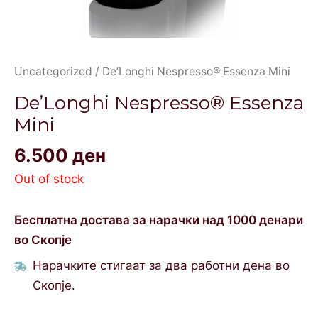
Uncategorized
/ De’Longhi Nespresso® Essenza Mini
De’Longhi Nespresso® Essenza
Mini
6.500
ден
Out of stock
Бесплатна достава за нарачки над 1000 денари
во Скопје
Нарачките стигаат за два работни дена во
Скопје.